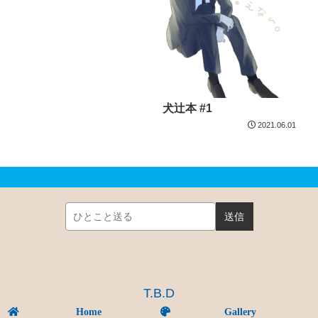
犬辻本 #1
2021.06.01
送信
T.B.D
Home
Gallery